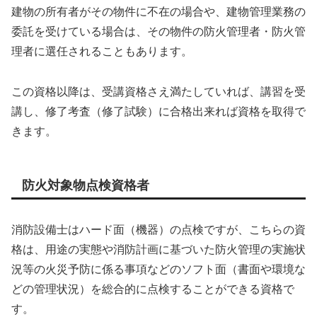
建物の所有者がその物件に不在の場合や、建物管理業務の
委託を受けている場合は、その物件の防火管理者・防火管
理者に選任されることもあります。
この資格以降は、受講資格さえ満たしていれば、講習を受
講し、修了考査（修了試験）に合格出来れば資格を取得で
きます。
防火対象物点検資格者
消防設備士はハード面（機器）の点検ですが、こちらの資
格は、用途の実態や消防計画に基づいた防火管理の実施状
況等の火災予防に係る事項などのソフト面（書面や環境な
どの管理状況）を総合的に点検することができる資格で
す。