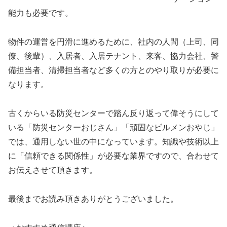
能力も必要です。
物件の運営を円滑に進めるために、社内の人間（上司、同
僚、後輩）、入居者、入居テナント、来客、協力会社、警
備担当者、清掃担当者など多くの方とのやり取りが必要に
なります。
古くからいる防災センターで踏ん反り返って偉そうにして
いる「防災センターおじさん」「頑固なビルメンおやじ」
では、通用しない世の中になっています。知識や技術以上
に「信頼できる関係性」が必要な業界ですので、合わせて
お伝えさせて頂きます。
最後までお読み頂きありがとうございました。