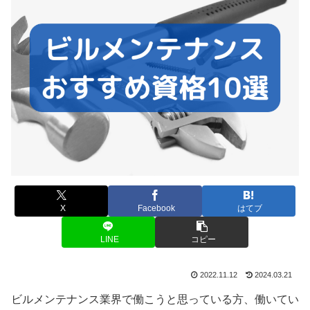
X
Facebook
はてブ
LINE
コピー
2022.11.12
2024.03.21
ビルメンテナンス業界で働こうと思っている方、働いてい