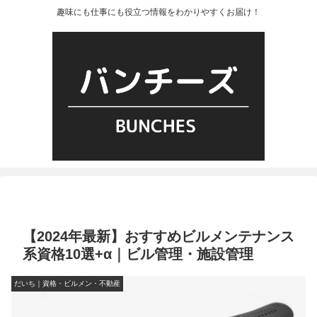
趣味にも仕事にも役立つ情報をわかりやすくお届け！
【2024年最新】おすすめビルメンテナンス
系資格10選+α｜ビル管理・施設管理
だいち｜資格・ビルメン・不動産