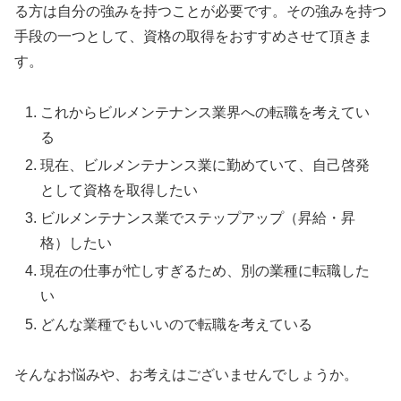
る方は自分の強みを持つことが必要です。その強みを持つ
手段の一つとして、資格の取得をおすすめさせて頂きま
す。
これからビルメンテナンス業界への転職を考えてい
る
現在、ビルメンテナンス業に勤めていて、自己啓発
として資格を取得したい
ビルメンテナンス業でステップアップ（昇給・昇
格）したい
現在の仕事が忙しすぎるため、別の業種に転職した
い
どんな業種でもいいので転職を考えている
そんなお悩みや、お考えはございませんでしょうか。