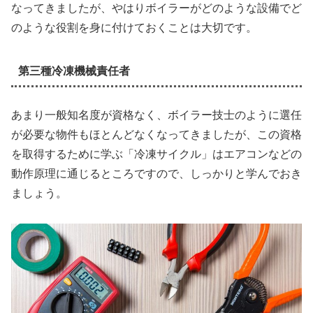
なってきましたが、やはりボイラーがどのような設備でど
のような役割を身に付けておくことは大切です。
第三種冷凍機械責任者
あまり一般知名度が資格なく、ボイラー技士のように選任
が必要な物件もほとんどなくなってきましたが、この資格
を取得するために学ぶ「冷凍サイクル」はエアコンなどの
動作原理に通じるところですので、しっかりと学んでおき
ましょう。