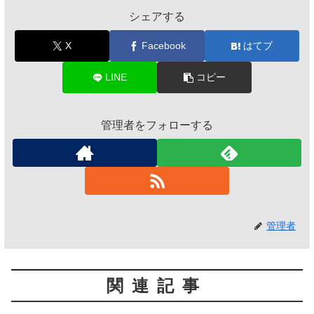
シェアする
X
Facebook
はてブ
LINE
コピー
管理者をフォローする
管理者
関連記事