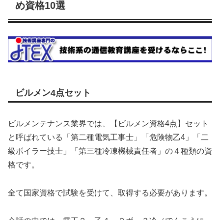
め資格10選
ビルメン4点セット
ビルメンテナンス業界では、【ビルメン資格4点】セット
と呼ばれている「第二種電気工事士」「危険物乙4」「二
級ボイラー技士」「第三種冷凍機械責任者」の４種類の資
格です。
全て国家資格で試験を受けて、取得する必要があります。