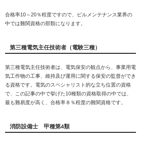
合格率10～20％程度ですので、ビルメンテナンス業界の
中では難関資格の部類になります。
第三種電気主任技術者（電験三種）
第三種電気主任技術者は、電気保安の観点から、事業用電
気工作物の工事、維持及び運用に関する保安の監督ができ
る資格です。電気のスペシャリスト的な立ち位置の資格
で、この記事の中で挙げた10種類の資格取得の中では、
最も難易度が高く、合格率８％程度の難関資格です。
消防設備士 甲種第4類