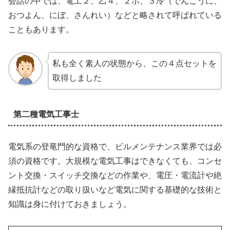
会話の中では、電工２、乙４、２ボ、３冷（でんこうに、
おつよん、にぼ、さんれい）などと略されて呼ばれている
こともあります。
私も全く素人の状態から、この４点セットを
取得しました
第二種電気工事士
電気系の登竜門的な資格で、ビルメンテナンス業界では必
須の資格です。大規模な電気工事はできなくても、コンセ
ント交換・スイッチ交換などの作業や、電圧・電流計や絶
縁抵抗計などの取り扱いなど電気に関する基礎的な技術と
知識は身に付けておきましょう。