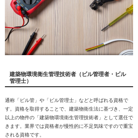
建築物環境衛生管理技術者（ビル管理者・ビル
管理士）
通称「ビル管」や「ビル管理士」などと呼ばれる資格で
す。資格を取得することで、建築物衛生法に基づき、一定
以上の物件の「建築物環境衛生管理技術者」として選任で
きます。業界では資格者が慢性的に不足気味ですので重宝
される資格です。