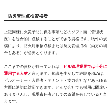
防災管理点検資格者
上記同様に火災予防に係る事項などのソフト面（管理状
況）を総合的に点検することができる資格です。物件の規
模により、防火対象物点検または防災管理点検（両方の場
合もある）が必要となります。
ここまでの資格が持っていれば、
ビル管理業界では十分に
通用する人材
と言えます。知識を生かして経験を積めば、
ビルオーナー・入居者・テナント・協力会社などあらゆる
方面に適切に対応できます。どんな会社でも採用は間違い
ありませんし、現場責任者としての資質を有していると言
えます。