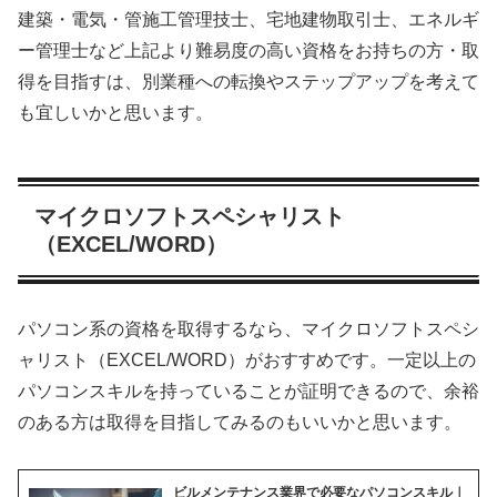
建築・電気・管施工管理技士、宅地建物取引士、エネルギ
ー管理士など上記より難易度の高い資格をお持ちの方・取
得を目指すは、別業種への転換やステップアップを考えて
も宜しいかと思います。
マイクロソフトスペシャリスト
（EXCEL/WORD）
パソコン系の資格を取得するなら、マイクロソフトスペシ
ャリスト（EXCEL/WORD）がおすすめです。一定以上の
パソコンスキルを持っていることが証明できるので、余裕
のある方は取得を目指してみるのもいいかと思います。
ビルメンテナンス業界で必要なパソコンスキル｜