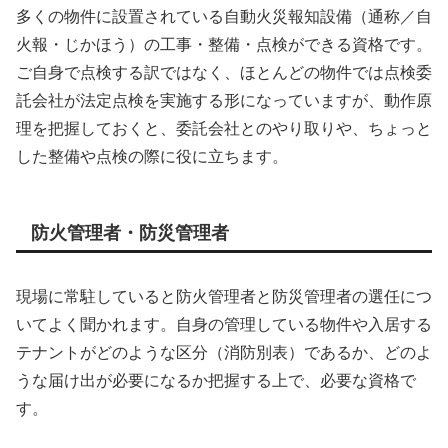
多くの物件に設置されている自動火災報知設備（通称／自
火報・じかほう）の工事・整備・点検ができる資格です。
ご自身で点検する訳ではなく、ほとんどの物件では点検委
託会社が法定点検を実施する形になっていますが、動作原
理を把握しておくと、委託会社とのやり取りや、ちょっと
した整備や点検の際に役に立ちます。
防火管理者・防災管理者
現場に常駐していると防火管理者と防災管理者の選任につ
いてよく聞かれます。自身の管理している物件や入居する
テナントがどのような区分（消防別表）であるか、どのよ
うな届け出が必要になるか把握する上で、必要な資格で
す。