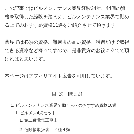
この記事ではビルメンテナンス業界経験24年、44個の資
格を取得した経験を踏まえ、ビルメンテナンス業界で勤め
る上でのおすすめ資格11選をご紹介させて頂きます。
業界では必須の資格、難易度の高い資格、講習だけで取得
できる資格など様々ですので、是非貴方のお役に立てて頂
ければと思います。
本ページはアフィリエイト広告を利用しています。
目次
ビルメンテナンス業界で働く人へのおすすめ資格10選
ビルメン4点セット
第二種電気工事士
危険物取扱者 乙種４類