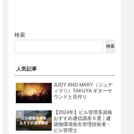
検索
検索
人気記事
JUDY AND MARY（ジュデ
ィマリ）TAKUYA ギターサ
ウンドと音作り
【2024年】ビル管理系資格
おすすめ通信講座６選｜建
築物環境衛生管理技術者・
ビル管理士