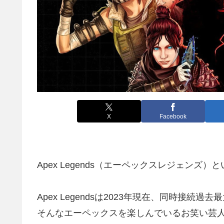
X
Facebook
Apex Legends（エーペックスレジェンズ
Apex Legendsは2023年現在、同時接
そんなエーペックスを楽しんでいるお笑い芸