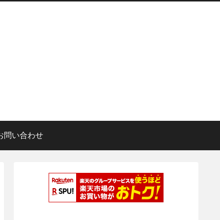
お問い合わせ