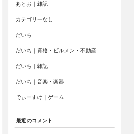
あとお｜雑記
カテゴリーなし
だいち
だいち｜資格・ビルメン・不動産
だいち｜雑記
だいち｜音楽・楽器
でぃーすけ｜ゲーム
最近のコメント