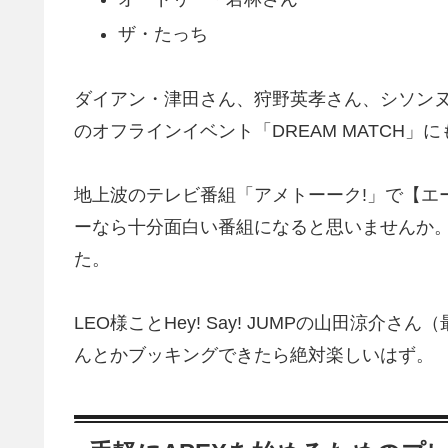
ザ・たっち
ダイアン・津田さん、狩野英孝さん、シソンヌ
のオフラインイベント「DREAM MATCH」
地上波のテレビ番組「アメトーーク!」で【エ
ーなら十分面白い番組になると思いませんか
た。
LEO様ことHey! Say! JUMPの山田涼介
んとかブッキングできたら絶対楽しいはず。