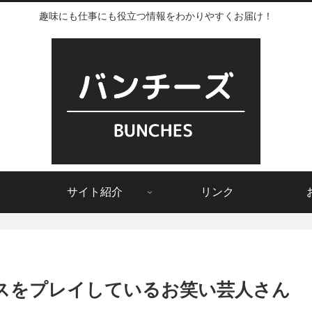
趣味にも仕事にも役立つ情報をわかりやすくお届け！
サイト紹介
リンク
ペックスをプレイしているお笑い芸人さん