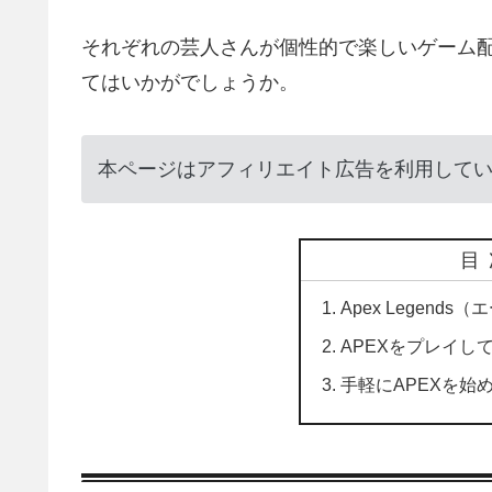
それぞれの芸人さんが個性的で楽しいゲーム
てはいかがでしょうか。
本ページはアフィリエイト広告を利用して
目
Apex Legen
APEXをプレイし
手軽にAPEXを始