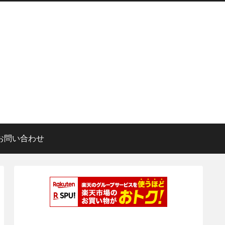
お問い合わせ