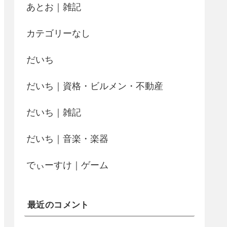
あとお｜雑記
カテゴリーなし
だいち
だいち｜資格・ビルメン・不動産
だいち｜雑記
だいち｜音楽・楽器
でぃーすけ｜ゲーム
最近のコメント