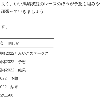
も良く、いい馬場状態のレースのほうが予想も組みや
も頑張っていきましょう！
ます。
次
杯2022とみやこステークス
杯2022 予想
杯2022 結果
022 予想
022 結果
11/06