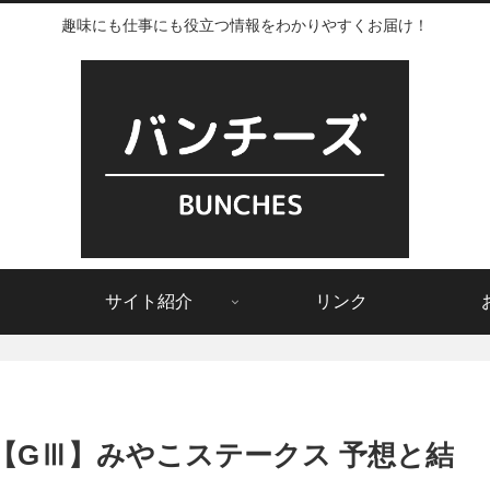
趣味にも仕事にも役立つ情報をわかりやすくお届け！
サイト紹介
リンク
【GⅢ】みやこステークス 予想と結