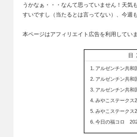
うかなぁ・・・なんて思っていません！天気
すいですし（当たるとは言ってない）、今週
本ページはアフィリエイト広告を利用してい
目
アルゼンチン共和国
アルゼンチン共和国
アルゼンチン共和国
みやこステークス2
みやこステークス2
今日の福コロ 2022/